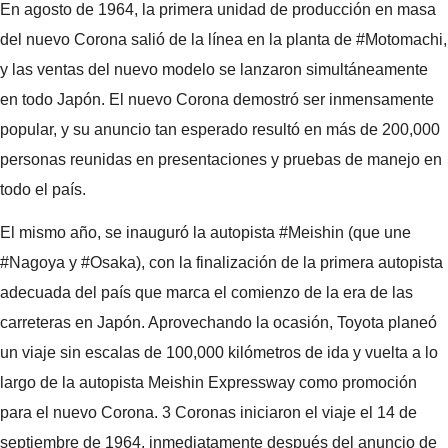
En agosto de 1964, la primera unidad de producción en masa
del nuevo Corona salió de la línea en la planta de #Motomachi,
y las ventas del nuevo modelo se lanzaron simultáneamente
en todo Japón. El nuevo Corona demostró ser inmensamente
popular, y su anuncio tan esperado resultó en más de 200,000
personas reunidas en presentaciones y pruebas de manejo en
todo el país.
El mismo año, se inauguró la autopista #Meishin (que une
#Nagoya y #Osaka), con la finalización de la primera autopista
adecuada del país que marca el comienzo de la era de las
carreteras en Japón. Aprovechando la ocasión, Toyota planeó
un viaje sin escalas de 100,000 kilómetros de ida y vuelta a lo
largo de la autopista Meishin Expressway como promoción
para el nuevo Corona. 3 Coronas iniciaron el viaje el 14 de
septiembre de 1964, inmediatamente después del anuncio de