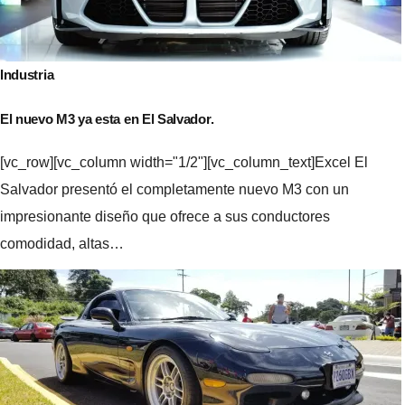
Industria
El nuevo M3 ya esta en El Salvador.
[vc_row][vc_column width="1/2"][vc_column_text]Excel El
Salvador presentó el completamente nuevo M3 con un
impresionante diseño que ofrece a sus conductores
comodidad, altas…