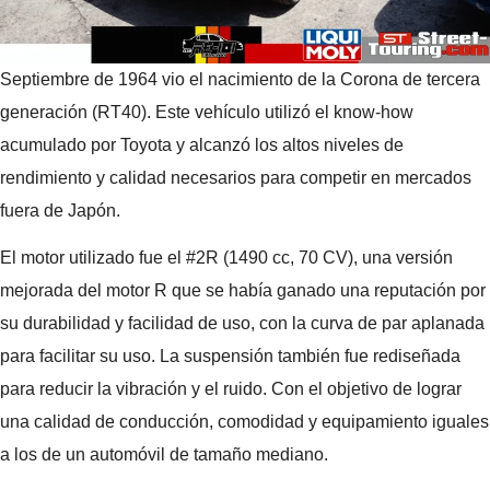
Septiembre de 1964 vio el nacimiento de la Corona de tercera
generación (RT40). Este vehículo utilizó el know-how
acumulado por Toyota y alcanzó los altos niveles de
rendimiento y calidad necesarios para competir en mercados
fuera de Japón.
El motor utilizado fue el #2R (1490 cc, 70 CV), una versión
mejorada del motor R que se había ganado una reputación por
su durabilidad y facilidad de uso, con la curva de par aplanada
para facilitar su uso. La suspensión también fue rediseñada
para reducir la vibración y el ruido. Con el objetivo de lograr
una calidad de conducción, comodidad y equipamiento iguales
a los de un automóvil de tamaño mediano.