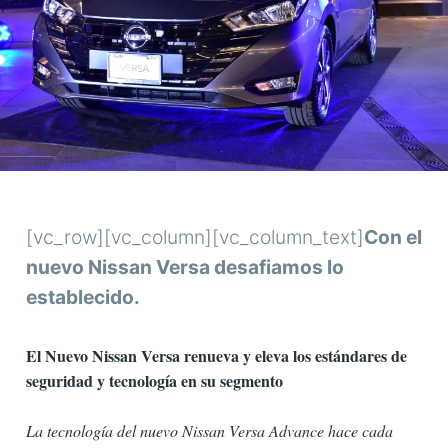
[vc_row][vc_column][vc_column_text]
Con el
nuevo Nissan Versa desafiamos lo
establecido.
El Nuevo Nissan Versa renueva y eleva los estándares de
seguridad y tecnología en su segmento
La tecnología del nuevo Nissan Versa Advance hace cada