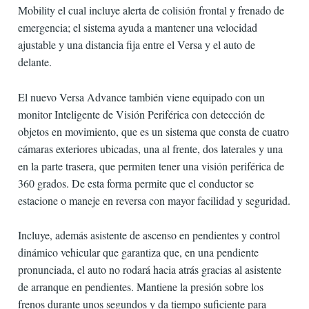
Mobility el cual incluye alerta de colisión frontal y frenado de
emergencia; el sistema ayuda a mantener una velocidad
ajustable y una distancia fija entre el Versa y el auto de
delante.
El nuevo Versa Advance también viene equipado con un
monitor Inteligente de Visión Periférica con detección de
objetos en movimiento, que es un sistema que consta de cuatro
cámaras exteriores ubicadas, una al frente, dos laterales y una
en la parte trasera, que permiten tener una visión periférica de
360 grados. De esta forma permite que el conductor se
estacione o maneje en reversa con mayor facilidad y seguridad.
Incluye, además asistente de ascenso en pendientes y control
dinámico vehicular que garantiza que, en una pendiente
pronunciada, el auto no rodará hacia atrás gracias al asistente
de arranque en pendientes. Mantiene la presión sobre los
frenos durante unos segundos y da tiempo suficiente para