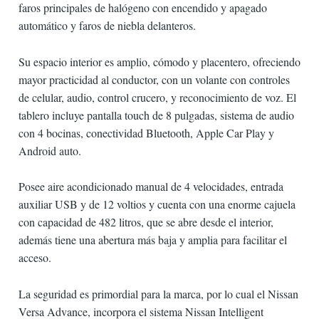
faros principales de halógeno con encendido y apagado
automático y faros de niebla delanteros.
Su espacio interior es amplio, cómodo y placentero, ofreciendo
mayor practicidad al conductor, con un volante con controles
de celular, audio, control crucero, y reconocimiento de voz. El
tablero incluye pantalla touch de 8 pulgadas, sistema de audio
con 4 bocinas, conectividad Bluetooth, Apple Car Play y
Android auto.
Posee aire acondicionado manual de 4 velocidades, entrada
auxiliar USB y de 12 voltios y cuenta con una enorme cajuela
con capacidad de 482 litros, que se abre desde el interior,
además tiene una abertura más baja y amplia para facilitar el
acceso.
La seguridad es primordial para la marca, por lo cual el Nissan
Versa Advance, incorpora el sistema Nissan Intelligent