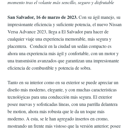
momento tras el volante más sencillo, seguro y disfrutable
San Salvador, 16 de marzo de 2023.
Con su ágil manejo, su
impresionante eficiencia y suficiente potencia, el nuevo Nissan
Versa Advance 2023, llega a El Salvador para hacer de
cualquier viaje una experiencia memorable, más segura y
placentera. Conducir en la ciudad un sedán compacto es
ahora una experiencia más ágil y confortable, con un motor y
una transmisión avanzados que garantizan una impresionante
eficiencia de combustible y potencia de sobra.
Tanto en su interior como en su exterior se puede apreciar un
diseño más moderno, elegante, y con muchas características
tecnológicas para una conducción más segura. El exterior
posee nuevas y sofisticadas líneas, con una parrilla delantera
be motion, ahora más robusta que le da un toque más
moderno. A esta, se le han agregado insertos en cromo,
mostrando un frente más vistoso que la versión anterior; posee