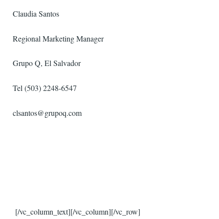
Claudia Santos
Regional Marketing Manager
Grupo Q, El Salvador
Tel (503) 2248-6547
clsantos@grupoq.com
[/vc_column_text][/vc_column][/vc_row]