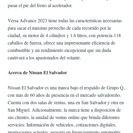
pasar el pie del freno al acelerador.
Versa Advance 2023 tiene todas las características necesarias
para sacar el máximo provecho de cada recorrido por la
ciudad, su motor de 4 cilindros y 1.6 litros, con potencia 118
caballos de fuerza, ofrece una impresionante eficiencia de
combustible y un rendimiento excepcional que sin duda
cautivará a los apasionados del volante.
Acerca de Nissan El Salvador
Nissan El Salvador es una marca bajo el respaldo de Grupo Q,
con más de 60 años de presencia en el mercado salvadoreño.
Cuenta con dos salas de ventas, una en San Salvador y otra en
San Miguel. Adicionalmente, la marca tiene a disposición de
sus clientes, la unidad de ventas online que brinda diferentes
servicios: Información de vehículos, cotizaciones digitales,
promociones actuales, asesoría en financiamiento automotriz,