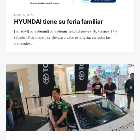
INDUSTRIA
HYUNDAI tiene su feria familiar
[vc_row][vc_column][vc_column_text]El jueves 16, viernes 17 y
sábado 18 de marzo, se llevará a cabo esta feria, en todas las
sucursales…