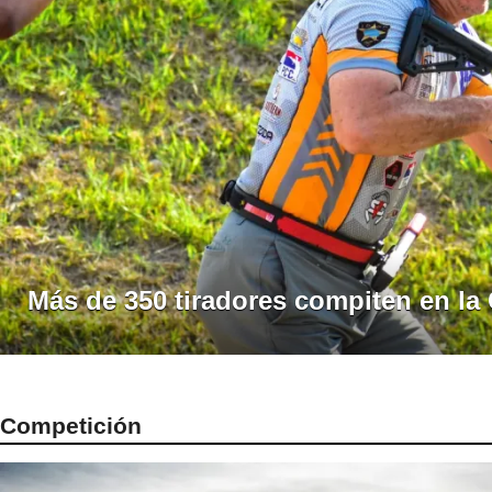
Más de 350 tiradores compiten en la
Competición