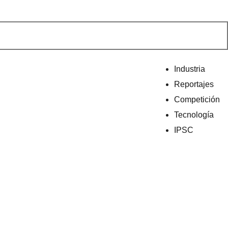
Industria
Reportajes
Competición
Tecnología
IPSC