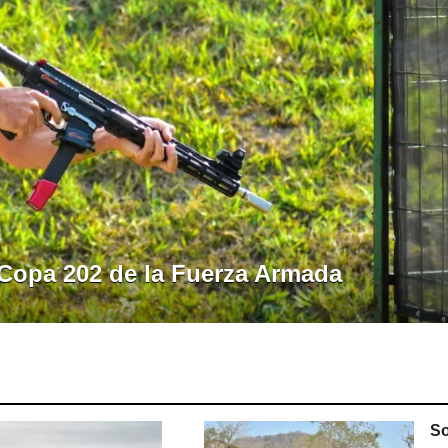
 Copa 202 de la Fuerza Armada
So