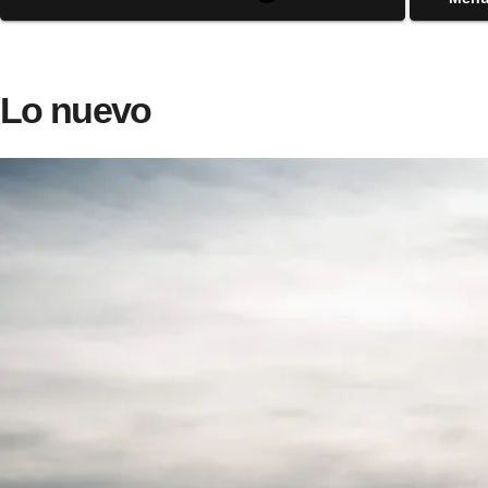
Lo nuevo