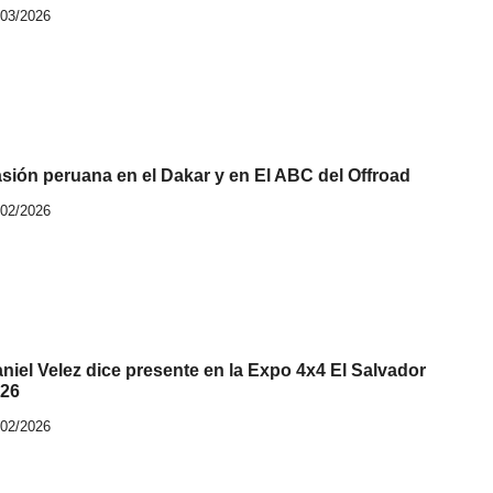
/03/2026
sión peruana en el Dakar y en El ABC del Offroad
/02/2026
niel Velez dice presente en la Expo 4x4 El Salvador
26
/02/2026