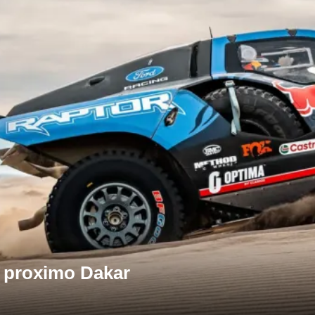
l proximo Dakar