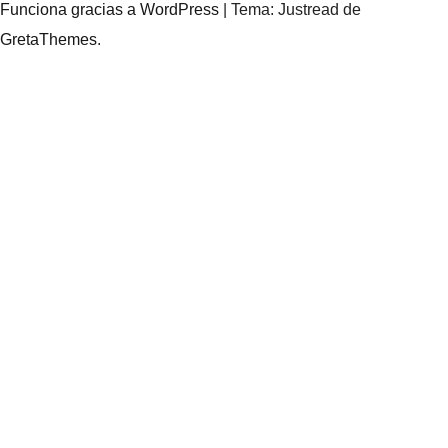
Funciona gracias a WordPress
|
Tema: Justread de
GretaThemes
.