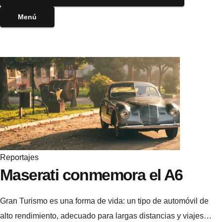
Menú
Reportajes
Maserati conmemora el A6
Gran Turismo es una forma de vida: un tipo de automóvil de
alto rendimiento, adecuado para largas distancias y viajes…